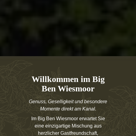
Willkommen im Big
Ben Wiesmoor
Genuss, Geselligkeit und besondere
Momente direkt am Kanal.
Im Big Ben Wiesmoor erwartet Sie
eine einzigartige Mischung aus
herzlicher Gastfreundschaft,