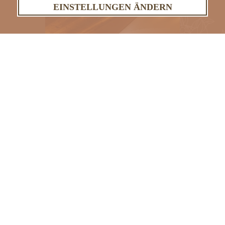
EINSTELLUNGEN ÄNDERN
ÜBER UNS