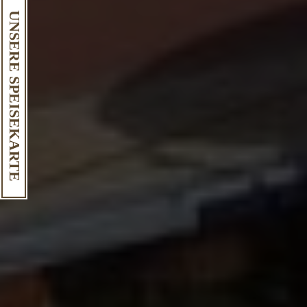
UNSERE SPEISEKARTE