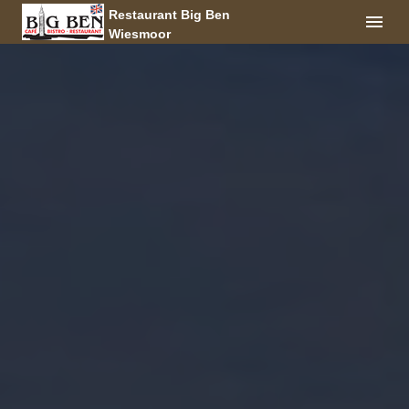
Restaurant Big Ben
Wiesmoor