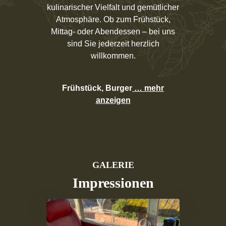
kulinarischer Vielfalt und gemütlicher
Atmosphäre. Ob zum Frühstück,
Mittag- oder Abendessen – bei uns
sind Sie jederzeit herzlich
willkommen.
Frühstück, Burger
… mehr
anzeigen
GALERIE
Impressionen