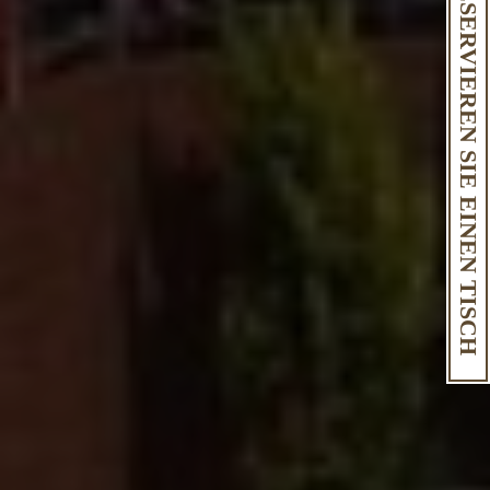
RESERVIEREN SIE EINEN TISCH