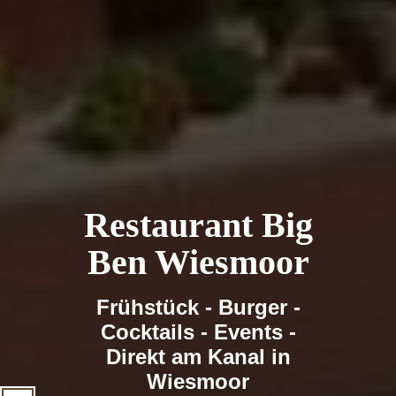
Restaurant Big
Ben Wiesmoor
Frühstück - Burger -
Cocktails - Events -
Direkt am Kanal in
Wiesmoor